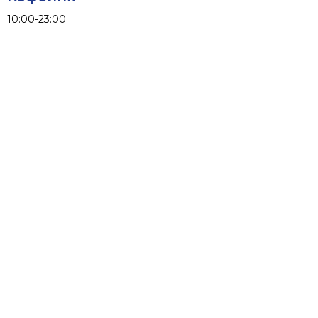
10:00-23:00