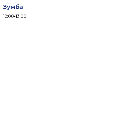
Зумба
12:00-13:00