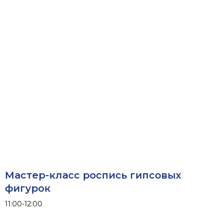
Мастер-класс роспись гипсовых
фигурок
11:00-12:00