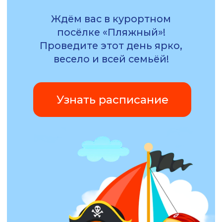
Узнать расписание
Расписание
праздника