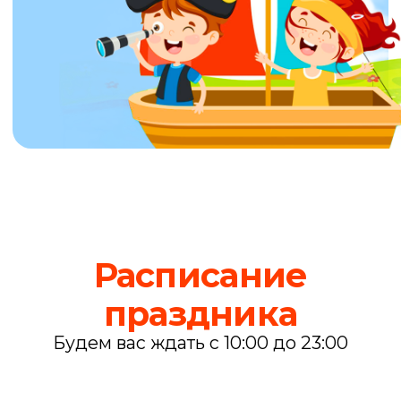
Будем вас ждать с 10:00 до 23:00