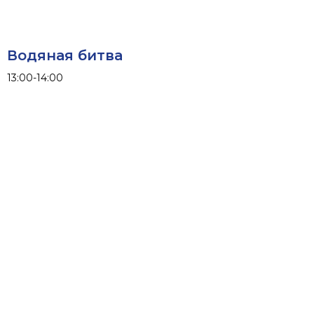
Водяная битва
13:00-14:00