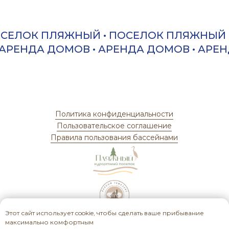
Этот сайт использует cookie, чтобы сделать ваше прибывание
максимально комфортным