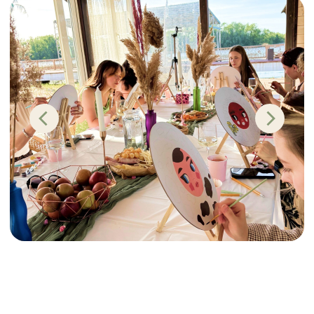
Посмотреть дома
Записаться на просмотр