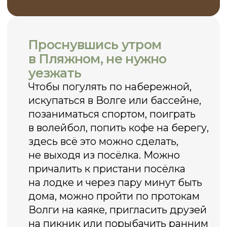
Вашей жизни.
Посмотреть дома