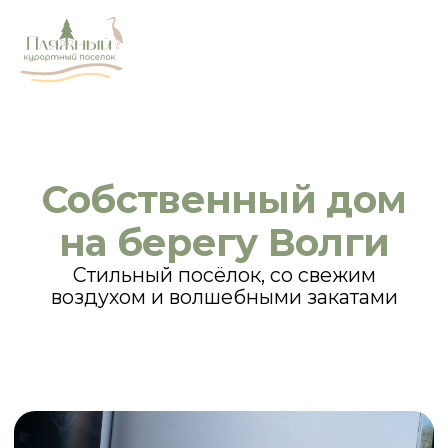
Собственный дом
на берегу Волги
Стильный посёлок, со свежим
воздухом и волшебными закатами