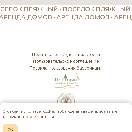
Этот сайт использует cookie, чтобы сделать ваше прибывание
максимально комфортным
OK