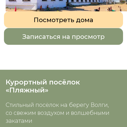
Курортный посёлок
«Пляжный»
Стильный посёлок на берегу Волги,
со свежим воздухом и волшебными
закатами