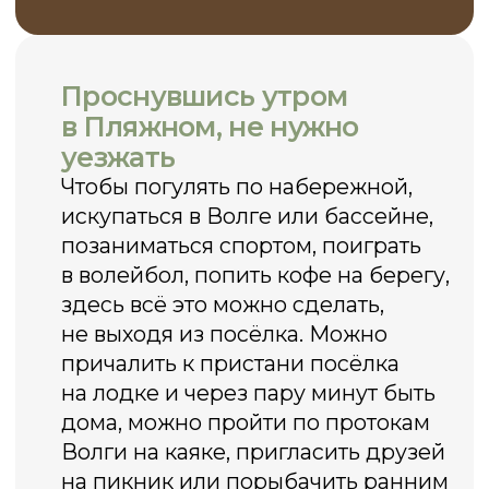
Вашей жизни.
Посмотреть дома