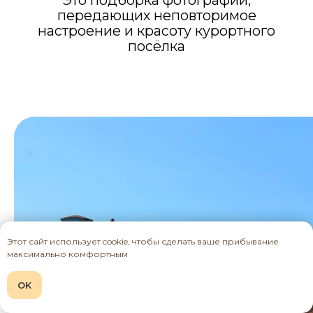
Этот сайт использует cookie, чтобы сделать ваше прибывание
максимально комфортным
OK