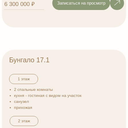
Номер для связи
+7
Ваш комментарий
Отправить