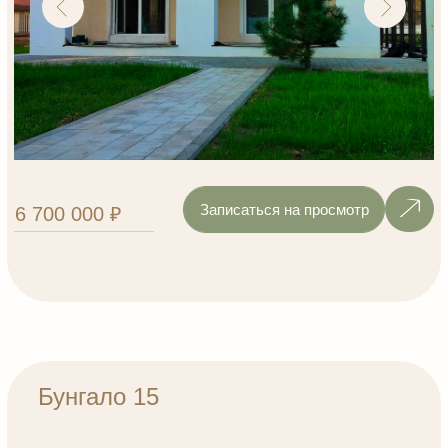
Записаться на просмотр
5 500 000 ₽
Бунгало 18
1 этаж