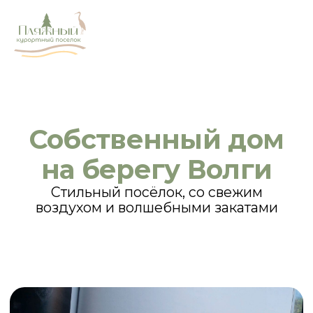
Собственный дом
на берегу Волги
Стильный посёлок, со свежим
воздухом и волшебными закатами